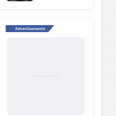
Advertisements